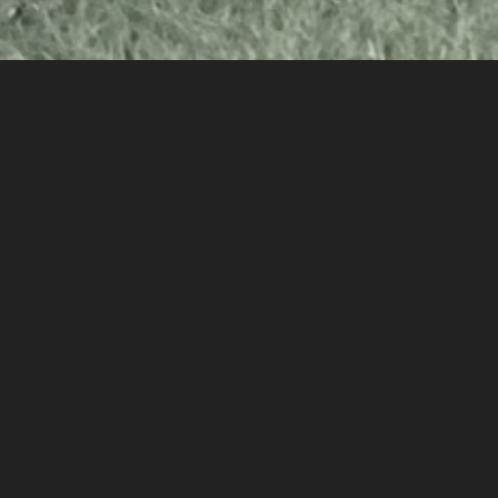
我一直盡可能在每個年紀，找一個自
己最清澈的時候，留下一張照片；好讓未
來的自己回憶著當年莫忘初衷的樣貌，那
年26歲。